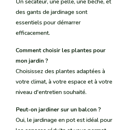
Un sécateur, une pelle, une bêche, et
des gants de jardinage sont
essentiels pour démarrer
efficacement.
Comment choisir les plantes pour
mon jardin ?
Choisissez des plantes adaptées à
votre climat, à votre espace et à votre
niveau d'entretien souhaité.
Peut-on jardiner sur un balcon ?
Oui, le jardinage en pot est idéal pour