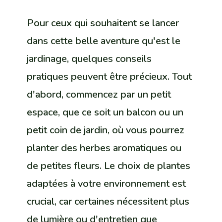
Pour ceux qui souhaitent se lancer
dans cette belle aventure qu'est le
jardinage, quelques conseils
pratiques peuvent être précieux. Tout
d'abord, commencez par un petit
espace, que ce soit un balcon ou un
petit coin de jardin, où vous pourrez
planter des herbes aromatiques ou
de petites fleurs. Le choix de plantes
adaptées à votre environnement est
crucial, car certaines nécessitent plus
de lumière ou d'entretien que