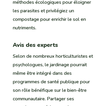
méthodes écologiques pour éloigner
les parasites et privilégiez un
compostage pour enrichir le sol en
nutriments.
Avis des experts
Selon de nombreux horticulturistes et
psychologues, le jardinage pourrait
même être intégré dans des
programmes de santé publique pour
son rôle bénéfique sur le bien-être
communautaire. Partager ses