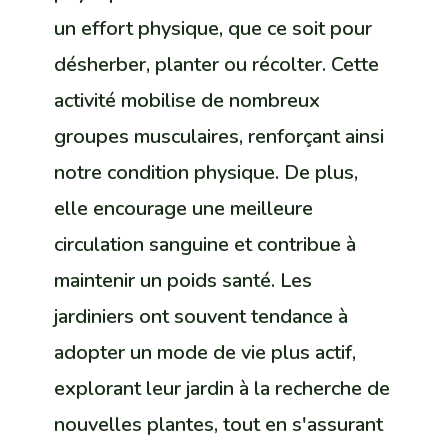
un effort physique, que ce soit pour
désherber, planter ou récolter. Cette
activité mobilise de nombreux
groupes musculaires, renforçant ainsi
notre condition physique. De plus,
elle encourage une meilleure
circulation sanguine et contribue à
maintenir un poids santé. Les
jardiniers ont souvent tendance à
adopter un mode de vie plus actif,
explorant leur jardin à la recherche de
nouvelles plantes, tout en s'assurant