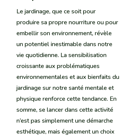
Le jardinage, que ce soit pour
produire sa propre nourriture ou pour
embellir son environnement, révèle
un potentiel inestimable dans notre
vie quotidienne. La sensibilisation
croissante aux problématiques
environnementales et aux bienfaits du
jardinage sur notre santé mentale et
physique renforce cette tendance. En
somme, se lancer dans cette activité
n’est pas simplement une démarche
esthétique, mais également un choix