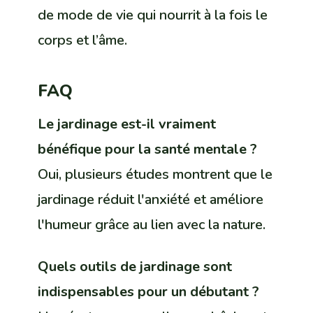
de mode de vie qui nourrit à la fois le
corps et l’âme.
FAQ
Le jardinage est-il vraiment
bénéfique pour la santé mentale ?
Oui, plusieurs études montrent que le
jardinage réduit l'anxiété et améliore
l'humeur grâce au lien avec la nature.
Quels outils de jardinage sont
indispensables pour un débutant ?