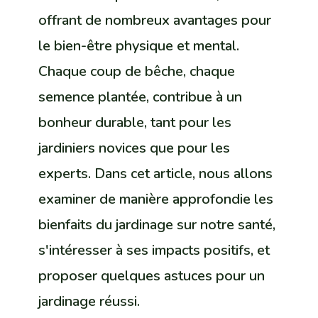
offrant de nombreux avantages pour
le bien-être physique et mental.
Chaque coup de bêche, chaque
semence plantée, contribue à un
bonheur durable, tant pour les
jardiniers novices que pour les
experts. Dans cet article, nous allons
examiner de manière approfondie les
bienfaits du jardinage sur notre santé,
s'intéresser à ses impacts positifs, et
proposer quelques astuces pour un
jardinage réussi.