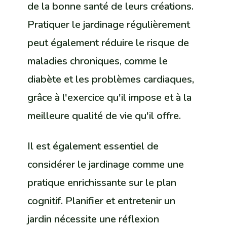
de la bonne santé de leurs créations.
Pratiquer le jardinage régulièrement
peut également réduire le risque de
maladies chroniques, comme le
diabète et les problèmes cardiaques,
grâce à l'exercice qu'il impose et à la
meilleure qualité de vie qu'il offre.
Il est également essentiel de
considérer le jardinage comme une
pratique enrichissante sur le plan
cognitif. Planifier et entretenir un
jardin nécessite une réflexion