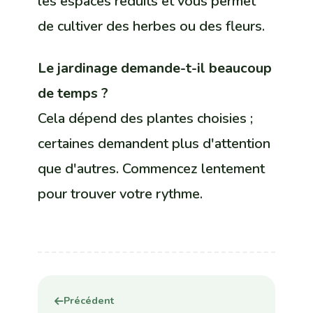
les espaces réduits et vous permet
de cultiver des herbes ou des fleurs.
Le jardinage demande-t-il beaucoup
de temps ?
Cela dépend des plantes choisies ;
certaines demandent plus d'attention
que d'autres. Commencez lentement
pour trouver votre rythme.
Précédent