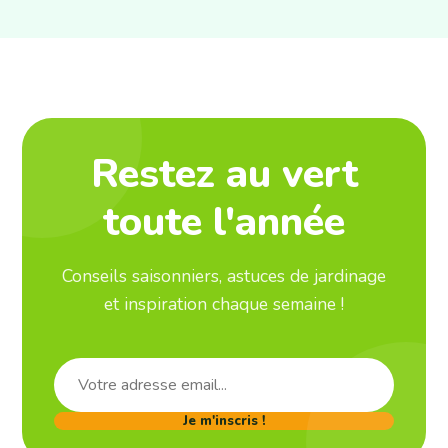
Restez au vert
toute l'année
Conseils saisonniers, astuces de jardinage
et inspiration chaque semaine !
Je m'inscris !