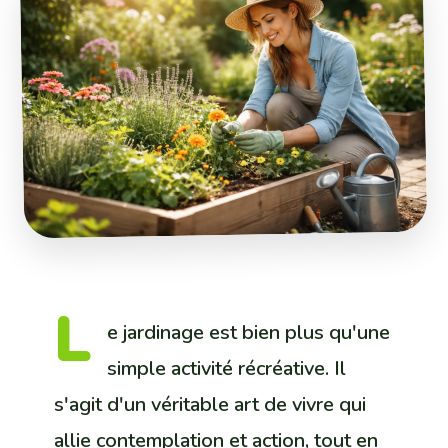
L
e jardinage est bien plus qu'une
simple activité récréative. Il
s'agit d'un véritable art de vivre qui
allie contemplation et action, tout en