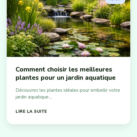
Comment choisir les meilleures
plantes pour un jardin aquatique
Découvrez les plantes idéales pour embellir votre
jardin aquatique....
LIRE LA SUITE