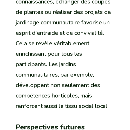
connaissances, échanger des coupes
de plantes ou réaliser des projets de
jardinage communautaire favorise un
esprit d'entraide et de convivialité.
Cela se révèle véritablement
enrichissant pour tous les
participants. Les jardins
communautaires, par exemple,
développent non seulement des
compétences horticoles, mais
renforcent aussi le tissu social local.
Perspectives futures