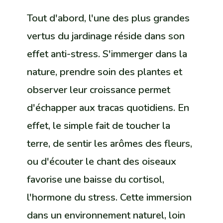
Tout d'abord, l'une des plus grandes
vertus du jardinage réside dans son
effet anti-stress. S'immerger dans la
nature, prendre soin des plantes et
observer leur croissance permet
d'échapper aux tracas quotidiens. En
effet, le simple fait de toucher la
terre, de sentir les arômes des fleurs,
ou d'écouter le chant des oiseaux
favorise une baisse du cortisol,
l'hormone du stress. Cette immersion
dans un environnement naturel, loin