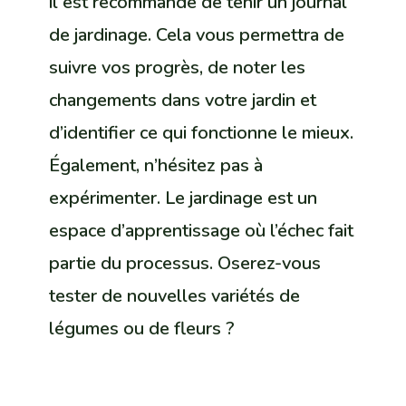
il est recommandé de tenir un journal
de jardinage. Cela vous permettra de
suivre vos progrès, de noter les
changements dans votre jardin et
d’identifier ce qui fonctionne le mieux.
Également, n’hésitez pas à
expérimenter. Le jardinage est un
espace d’apprentissage où l’échec fait
partie du processus. Oserez-vous
tester de nouvelles variétés de
légumes ou de fleurs ?