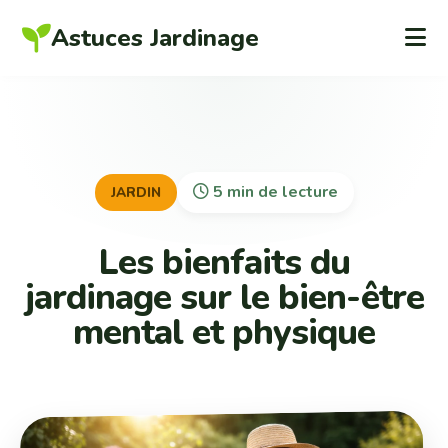
Astuces Jardinage
5 min de lecture
JARDIN
Les bienfaits du
jardinage sur le bien-être
mental et physique