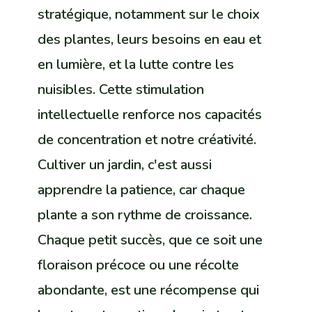
stratégique, notamment sur le choix
des plantes, leurs besoins en eau et
en lumière, et la lutte contre les
nuisibles. Cette stimulation
intellectuelle renforce nos capacités
de concentration et notre créativité.
Cultiver un jardin, c'est aussi
apprendre la patience, car chaque
plante a son rythme de croissance.
Chaque petit succès, que ce soit une
floraison précoce ou une récolte
abondante, est une récompense qui