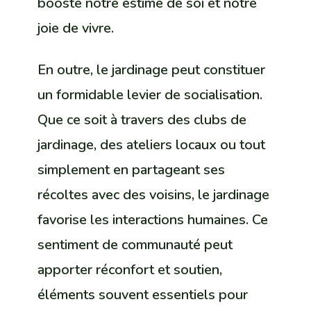
booste notre estime de soi et notre
joie de vivre.
En outre, le jardinage peut constituer
un formidable levier de socialisation.
Que ce soit à travers des clubs de
jardinage, des ateliers locaux ou tout
simplement en partageant ses
récoltes avec des voisins, le jardinage
favorise les interactions humaines. Ce
sentiment de communauté peut
apporter réconfort et soutien,
éléments souvent essentiels pour