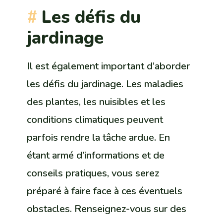
Les défis du
jardinage
Il est également important d’aborder
les défis du jardinage. Les maladies
des plantes, les nuisibles et les
conditions climatiques peuvent
parfois rendre la tâche ardue. En
étant armé d’informations et de
conseils pratiques, vous serez
préparé à faire face à ces éventuels
obstacles. Renseignez-vous sur des