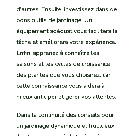
d'autres. Ensuite, investissez dans de
bons outils de jardinage. Un
équipement adéquat vous facilitera la
tâche et améliorera votre expérience.
Enfin, apprenez à connaître les
saisons et les cycles de croissance
des plantes que vous choisirez, car
cette connaissance vous aidera à
mieux anticiper et gérer vos attentes.
Dans la continuité des conseils pour
un jardinage dynamique et fructueux,