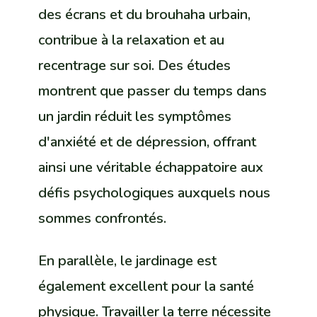
des écrans et du brouhaha urbain,
contribue à la relaxation et au
recentrage sur soi. Des études
montrent que passer du temps dans
un jardin réduit les symptômes
d'anxiété et de dépression, offrant
ainsi une véritable échappatoire aux
défis psychologiques auxquels nous
sommes confrontés.
En parallèle, le jardinage est
également excellent pour la santé
physique. Travailler la terre nécessite