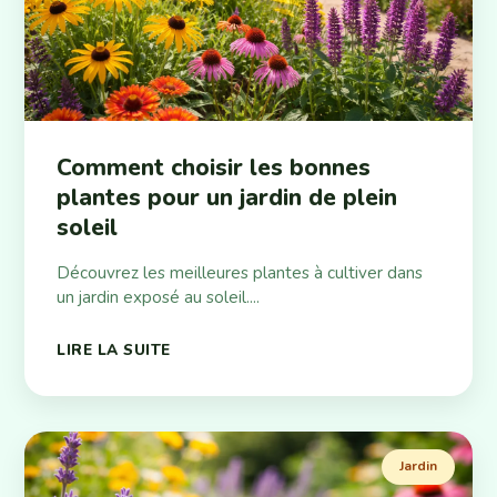
Comment choisir les bonnes
plantes pour un jardin de plein
soleil
Découvrez les meilleures plantes à cultiver dans
un jardin exposé au soleil....
LIRE LA SUITE
Jardin