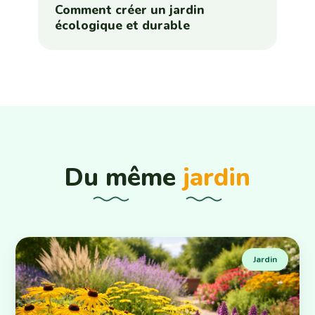
Comment créer un jardin
écologique et durable
Du même
jardin
Jardin